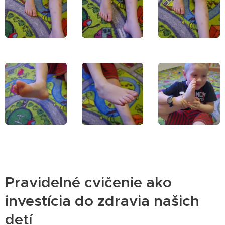
Pravidelné cvičenie ako
investícia do zdravia našich
detí